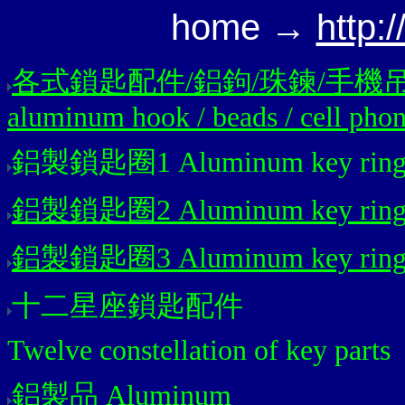
home →
http:
各式鎖匙配件/鋁鉤/珠鍊/手機吊飾/項鍊/Al
aluminum hook / beads / cell phone
鋁製鎖匙圈1 Aluminum key rin
鋁製鎖匙圈2 Aluminum key rin
鋁製鎖匙圈3 Aluminum key rin
十二星座鎖匙配件
Twelve constellation of key parts
鋁製品 Aluminum